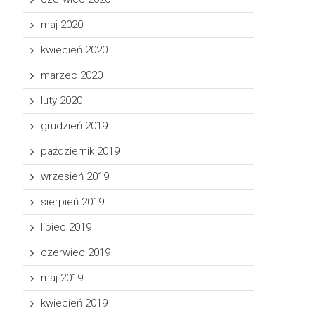
maj 2020
kwiecień 2020
marzec 2020
luty 2020
grudzień 2019
październik 2019
wrzesień 2019
sierpień 2019
lipiec 2019
czerwiec 2019
maj 2019
kwiecień 2019