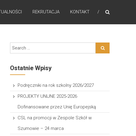
TUALNOŚCI
REKRUTACJA
KONTAKT
Ostatnie Wpisy
Podręczniki na rok szkolny 2026/2027
PROJEKTY UNIJNE 2025-2026
Dofinansowane przez Unię Europejską
CSL na promocji w Zespole Szkół w
Szumowie – 24 marca