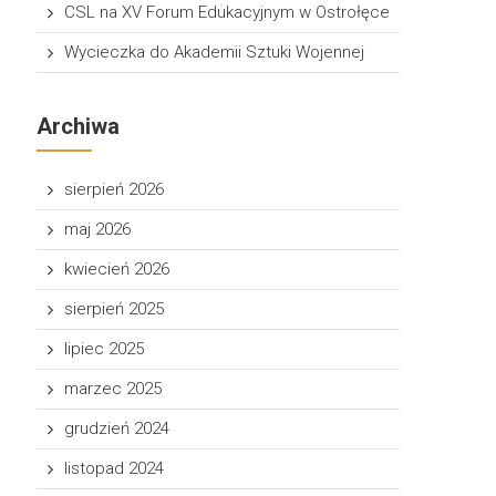
CSL na XV Forum Edukacyjnym w Ostrołęce
Wycieczka do Akademii Sztuki Wojennej
Archiwa
sierpień 2026
maj 2026
kwiecień 2026
sierpień 2025
lipiec 2025
marzec 2025
grudzień 2024
listopad 2024