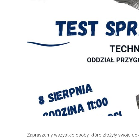
Zapraszamy wszystkie osoby, które złożyły swoje doku