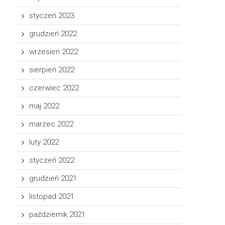
styczeń 2023
grudzień 2022
wrzesień 2022
sierpień 2022
czerwiec 2022
maj 2022
marzec 2022
luty 2022
styczeń 2022
grudzień 2021
listopad 2021
październik 2021