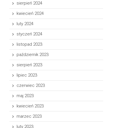
sierpień 2024
kwiecień 2024
luty 2024
styczeń 2024
listopad 2023
październik 2023
sierpień 2023
lipiec 2023
czerwiec 2023
maj 2023
kwiecień 2023
marzec 2023
luty 2023