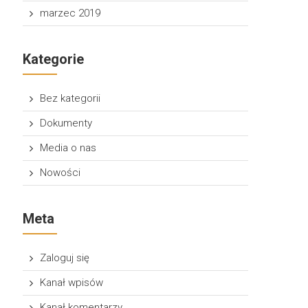
marzec 2019
Kategorie
Bez kategorii
Dokumenty
Media o nas
Nowości
Meta
Zaloguj się
Kanał wpisów
Kanał komentarzy