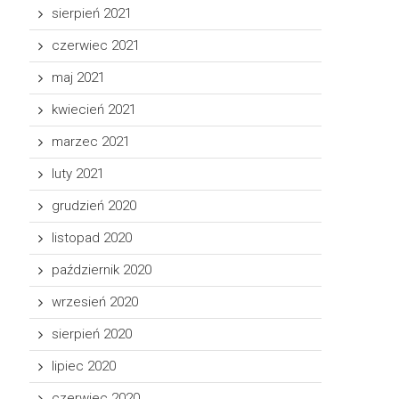
sierpień 2021
czerwiec 2021
maj 2021
kwiecień 2021
marzec 2021
luty 2021
grudzień 2020
listopad 2020
październik 2020
wrzesień 2020
sierpień 2020
lipiec 2020
czerwiec 2020